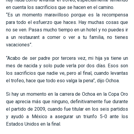
en cuenta los sacrificios que se hacen en el camino.
“Es un momento maravilloso porque es la recompensa
para todo el esfuerzo que haces. Hay muchas cosas que
no se ven. Pasas mucho tiempo en un hotel y no puedes ir
a un restaurant a comer o ver a tu familia, no tienes
vacaciones”.
“Acabo de ser padre por tercera vez, mi hija ya tiene un
mes de nacida y solo pude verla por dos días. Esos son
los sacrificios que nadie ve, pero al final, cuando levantas
el trofeo, hace que todo eso valga la pena”, dijo Ochoa.
Si hay un momento en la carrera de Ochoa en la Copa Oro
que aprecia más que ninguno, definitivamente fue durante
el partido de 2009, cuando fue titular en los seis partidos
y ayudó a México a asegurar un triunfo 5-0 ante los
Estados Unidos en la final.