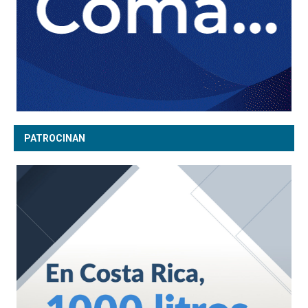
PATROCINAN