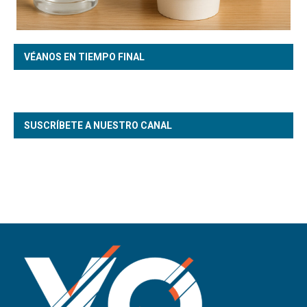
VÉANOS EN TIEMPO FINAL
SUSCRÍBETE A NUESTRO CANAL