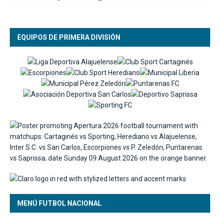
EQUIPOS DE PRIMERA DIVISIÓN
MENÚ FUTBOL NACIONAL