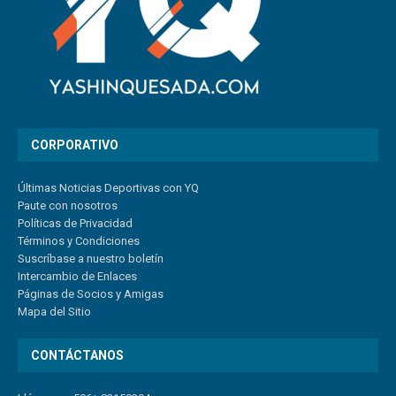
CORPORATIVO
Últimas Noticias Deportivas con YQ
Paute con nosotros
Políticas de Privacidad
Términos y Condiciones
Suscríbase a nuestro boletín
Intercambio de Enlaces
Páginas de Socios y Amigas
Mapa del Sitio
CONTÁCTANOS