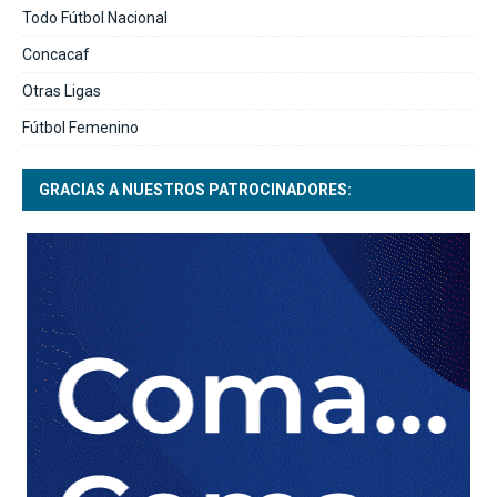
Todo Fútbol Nacional
Concacaf
Otras Ligas
Fútbol Femenino
GRACIAS A NUESTROS PATROCINADORES: