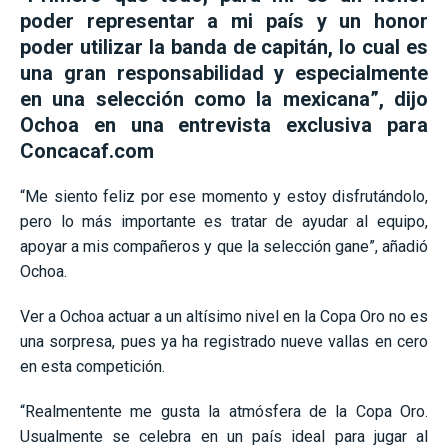
poder representar a mi país y un honor
poder utilizar la banda de capitán, lo cual es
una gran responsabilidad y especialmente
en una selección como la mexicana”, dijo
Ochoa en una entrevista exclusiva para
Concacaf.com
“Me siento feliz por ese momento y estoy disfrutándolo,
pero lo más importante es tratar de ayudar al equipo,
apoyar a mis compañeros y que la selección gane”, añadió
Ochoa.
Ver a Ochoa actuar a un altísimo nivel en la Copa Oro no es
una sorpresa, pues ya ha registrado nueve vallas en cero
en esta competición.
“Realmentente me gusta la atmósfera de la Copa Oro.
Usualmente se celebra en un país ideal para jugar al