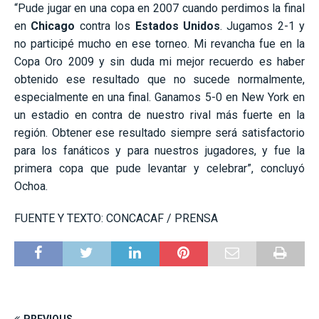
“Pude jugar en una copa en 2007 cuando perdimos la final
en
Chicago
contra los
Estados Unidos
. Jugamos 2-1 y
no participé mucho en ese torneo. Mi revancha fue en la
Copa Oro 2009 y sin duda mi mejor recuerdo es haber
obtenido ese resultado que no sucede normalmente,
especialmente en una final. Ganamos 5-0 en New York en
un estadio en contra de nuestro rival más fuerte en la
región. Obtener ese resultado siempre será satisfactorio
para los fanáticos y para nuestros jugadores, y fue la
primera copa que pude levantar y celebrar”, concluyó
Ochoa.
FUENTE Y TEXTO: CONCACAF / PRENSA
PREVIOUS