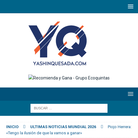
INICIO
ULTIMAS NOTICIAS MUNDIAL 2026
Piojo Herrera:
«Tengo la ilusión de que la vamos a ganar»