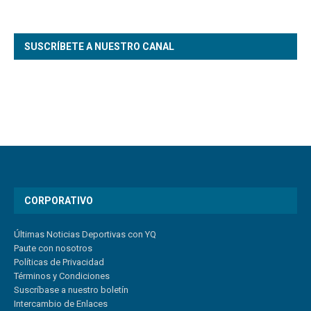
SUSCRÍBETE A NUESTRO CANAL
CORPORATIVO
Últimas Noticias Deportivas con YQ
Paute con nosotros
Políticas de Privacidad
Términos y Condiciones
Suscríbase a nuestro boletín
Intercambio de Enlaces