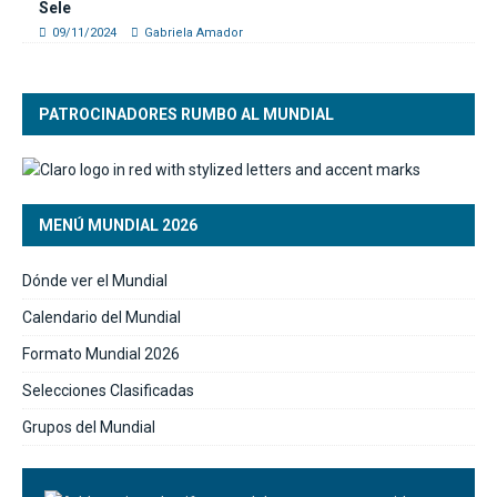
Sele
09/11/2024
Gabriela Amador
PATROCINADORES RUMBO AL MUNDIAL
MENÚ MUNDIAL 2026
Dónde ver el Mundial
Calendario del Mundial
Formato Mundial 2026
Selecciones Clasificadas
Grupos del Mundial