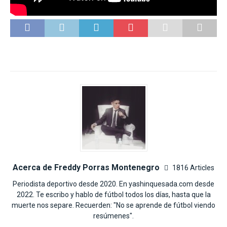
Acerca de Freddy Porras Montenegro
1816 Articles
Periodista deportivo desde 2020. En yashinquesada.com desde
2022. Te escribo y hablo de fútbol todos los días, hasta que la
muerte nos separe. Recuerden: "No se aprende de fútbol viendo
resúmenes".