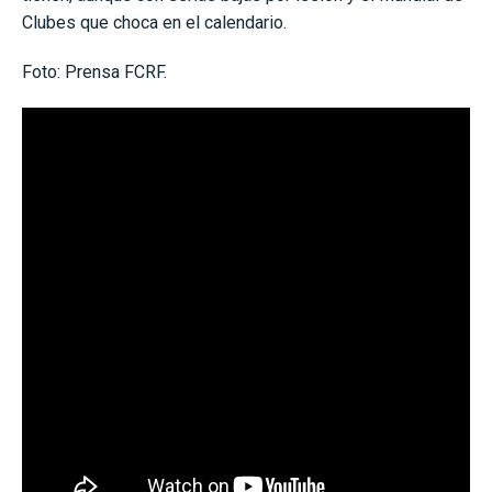
Clubes que choca en el calendario.
Foto: Prensa FCRF.