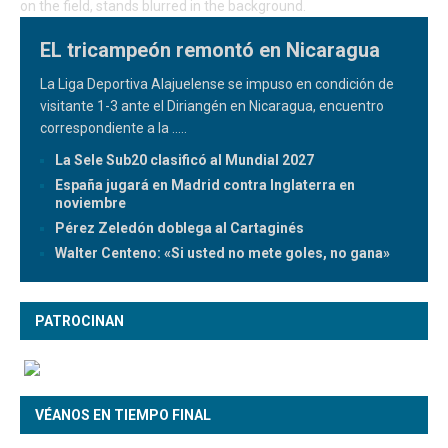
EL tricampeón remontó en Nicaragua
La Liga Deportiva Alajuelense se impuso en condición de
visitante 1-3 ante el Diriangén en Nicaragua, encuentro
correspondiente a la
.....
La Sele Sub20 clasificó al Mundial 2027
España jugará en Madrid contra Inglaterra en
noviembre
Pérez Zeledón doblega al Cartaginés
Walter Centeno: «Si usted no mete goles, no gana»
PATROCINAN
VÉANOS EN TIEMPO FINAL