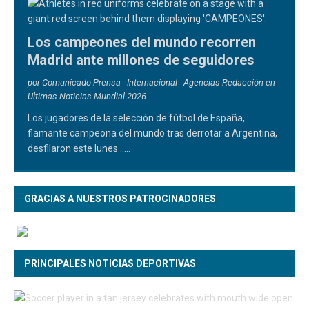
Los campeones del mundo recorren
Madrid ante millones de seguidores
por Comunicado Prensa - Internacional - Agencias Redacción en
Ultimas Noticias Mundial 2026
Los jugadores de la selección de fútbol de España,
flamante campeona del mundo tras derrotar a Argentina,
desfilaron este lunes
.....
GRACIAS A NUESTROS PATROCINADORES
PRINCIPALES NOTICIAS DEPORTIVAS