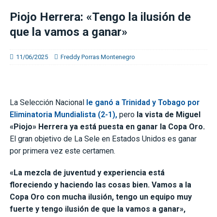
Piojo Herrera: «Tengo la ilusión de
que la vamos a ganar»
11/06/2025
Freddy Porras Montenegro
La Selección Nacional
le ganó a Trinidad y Tobago por
Eliminatoria Mundialista (2-1),
pero
la vista de Miguel
«Piojo» Herrera ya está puesta en ganar la Copa Oro.
El gran objetivo de La Sele en Estados Unidos es ganar
por primera vez este certamen.
«La mezcla de juventud y experiencia está
floreciendo y haciendo las cosas bien. Vamos a la
Copa Oro con mucha ilusión, tengo un equipo muy
fuerte y tengo ilusión de que la vamos a ganar»,