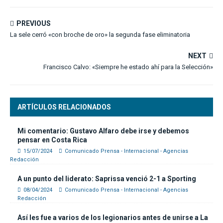
PREVIOUS
La sele cerró «con broche de oro» la segunda fase eliminatoria
NEXT
Francisco Calvo: «Siempre he estado ahí para la Selección»
ARTÍCULOS RELACIONADOS
Mi comentario: Gustavo Alfaro debe irse y debemos
pensar en Costa Rica
15/07/2024
Comunicado Prensa - Internacional - Agencias
Redacción
A un punto del liderato: Saprissa venció 2-1 a Sporting
08/04/2024
Comunicado Prensa - Internacional - Agencias
Redacción
Así les fue a varios de los legionarios antes de unirse a La