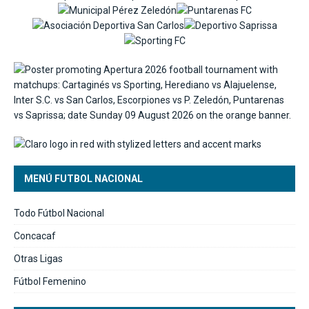
MENÚ FUTBOL NACIONAL
Todo Fútbol Nacional
Concacaf
Otras Ligas
Fútbol Femenino