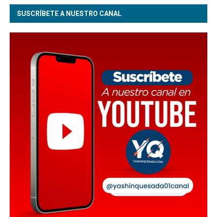
SUSCRÍBETE A NUESTRO CANAL