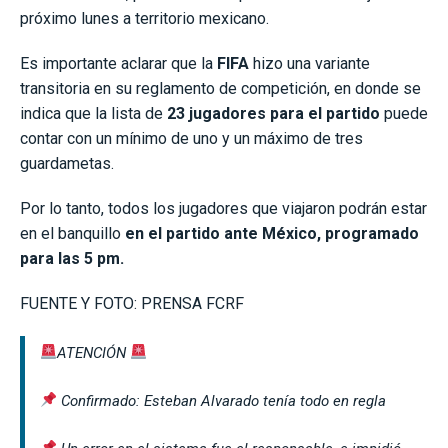
próximo lunes a territorio mexicano.
Es importante aclarar que la
FIFA
hizo una variante
transitoria en su reglamento de competición, en donde se
indica que la lista de
23 jugadores para el partido
puede
contar con un mínimo de uno y un máximo de tres
guardametas.
Por lo tanto, todos los jugadores que viajaron podrán estar
en el banquillo
en el partido ante México, programado
para las 5 pm.
FUENTE Y FOTO: PRENSA FCRF
ATENCIÓN
Confirmado: Esteban Alvarado tenía todo en regla