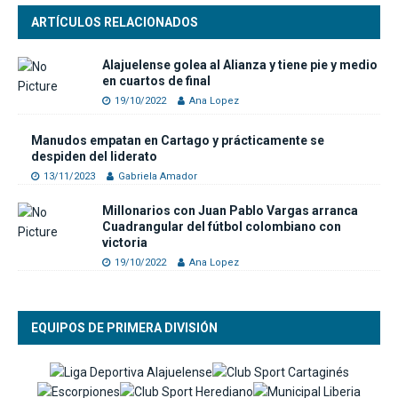
ARTÍCULOS RELACIONADOS
Alajuelense golea al Alianza y tiene pie y medio
en cuartos de final
19/10/2022
Ana Lopez
Manudos empatan en Cartago y prácticamente se
despiden del liderato
13/11/2023
Gabriela Amador
Millonarios con Juan Pablo Vargas arranca
Cuadrangular del fútbol colombiano con
victoria
19/10/2022
Ana Lopez
EQUIPOS DE PRIMERA DIVISIÓN