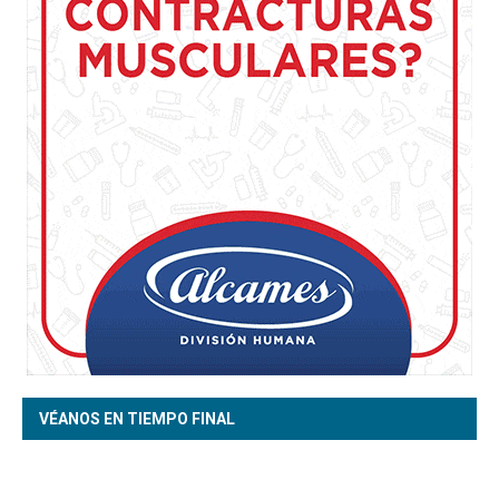
VÉANOS EN TIEMPO FINAL