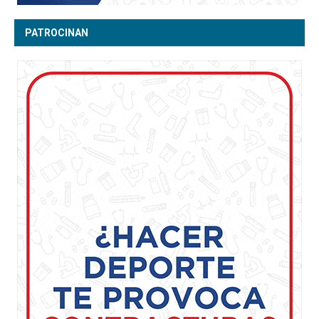
PATROCINAN