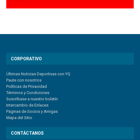
CORPORATIVO
Últimas Noticias Deportivas con YQ
Paute con nosotros
Políticas de Privacidad
Términos y Condiciones
Suscríbase a nuestro boletín
Intercambio de Enlaces
Páginas de Socios y Amigas
Mapa del Sitio
CONTÁCTANOS