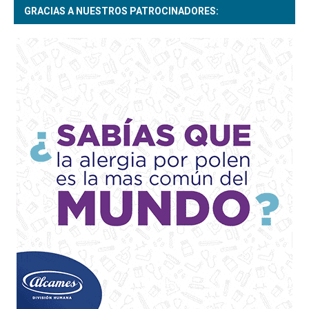
GRACIAS A NUESTROS PATROCINADORES: