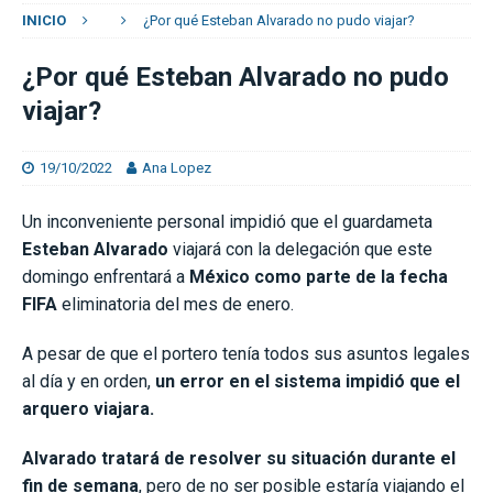
INICIO
¿Por qué Esteban Alvarado no pudo viajar?
¿Por qué Esteban Alvarado no pudo
viajar?
19/10/2022
Ana Lopez
Un inconveniente personal impidió que el guardameta
Esteban Alvarado
viajará con la delegación que este
domingo enfrentará a
México como parte de la fecha
FIFA
eliminatoria del mes de enero.
A pesar de que el portero tenía todos sus asuntos legales
al día y en orden,
un error en el sistema impidió que el
arquero viajara.
Alvarado tratará de resolver su situación durante el
fin de semana
, pero de no ser posible estaría viajando el