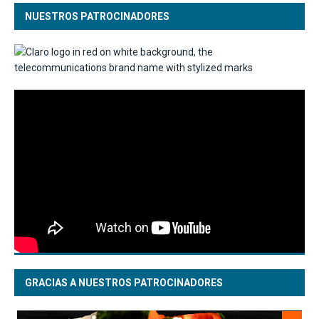
NUESTROS PATROCINADORES
GRACIAS A NUESTROS PATROCINADORES