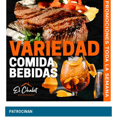
PATROCINAN