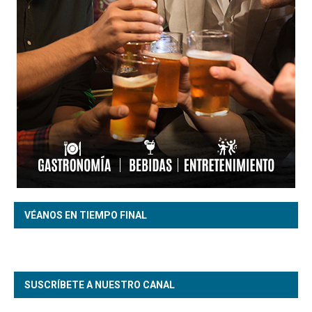
VÉANOS EN TIEMPO FINAL
SUSCRÍBETE A NUESTRO CANAL