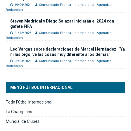
19/04/2024
Comunicado Prensa - Internacional - Agencias
Redacción
Steven Madrigal y Diego Salazar iniciarán el 2024 con
gafete FIFA
21/12/2023
Comunicado Prensa - Internacional - Agencias
Redacción
Leo Vargas sobre declaraciones de Marcel Hernández: “Ya
ni las oigo, ve las cosas muy diferente a los demás”
02/04/2024
Comunicado Prensa - Internacional - Agencias
Redacción
MENÚ FÚTBOL INTERNACIONAL
Todo Fútbol Internacional
La Champions
Mundial de Clubes