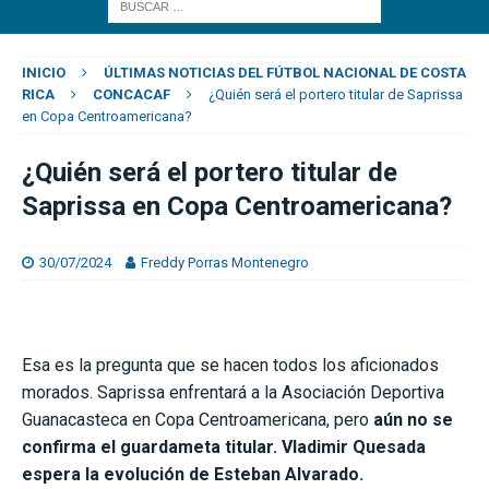
INICIO
ÚLTIMAS NOTICIAS DEL FÚTBOL NACIONAL DE COSTA
RICA
CONCACAF
¿Quién será el portero titular de Saprissa
en Copa Centroamericana?
¿Quién será el portero titular de
Saprissa en Copa Centroamericana?
30/07/2024
Freddy Porras Montenegro
Esa es la pregunta que se hacen todos los aficionados
morados. Saprissa enfrentará a la Asociación Deportiva
Guanacasteca en Copa Centroamericana, pero
aún no se
confirma el guardameta titular. Vladimir Quesada
espera la evolución de Esteban Alvarado.