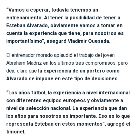
“Vamos a esperar, todavía tenemos un
entrenamiento. Al tener la posibilidad de tener a
Esteban Alvarado, obviamente vamos a tomar en
cuenta la experiencia que tiene, para nosotros es
importantísimo”, aseguró Vladimir Quesada.
El entrenador morado aplaudió el trabajo del joven
Abraham Madriz en los últimos tres compromisos, pero
dejó claro que
la experiencia de un portero como
Alvarado se impone en este tipo de decisiones.
“Los años fútbol, la experiencia a nivel internacional
con diferentes equipos europeos y obviamente a
nivel de selección nacional. La experiencia que dan
los años para nosotros es importante. Eso es lo que
representa Esteban en estos momentos”, agregó el
timonel.