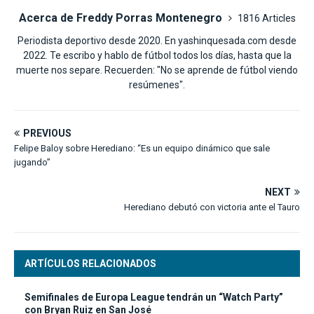
Acerca de Freddy Porras Montenegro
1816 Articles
Periodista deportivo desde 2020. En yashinquesada.com desde
2022. Te escribo y hablo de fútbol todos los días, hasta que la
muerte nos separe. Recuerden: "No se aprende de fútbol viendo
resúmenes".
PREVIOUS
Felipe Baloy sobre Herediano: “Es un equipo dinámico que sale
jugando”
NEXT
Herediano debutó con victoria ante el Tauro
ARTÍCULOS RELACIONADOS
Semifinales de Europa League tendrán un “Watch Party”
con Bryan Ruiz en San José