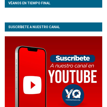
VÉANOS EN TIEMPO FINAL
SUSCRÍBETE A NUESTRO CANAL