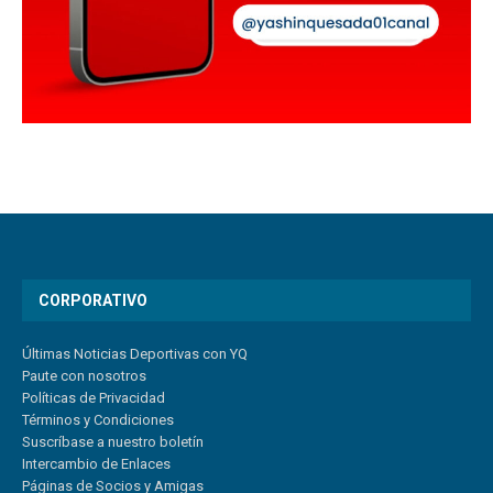
CORPORATIVO
Últimas Noticias Deportivas con YQ
Paute con nosotros
Políticas de Privacidad
Términos y Condiciones
Suscríbase a nuestro boletín
Intercambio de Enlaces
Páginas de Socios y Amigas