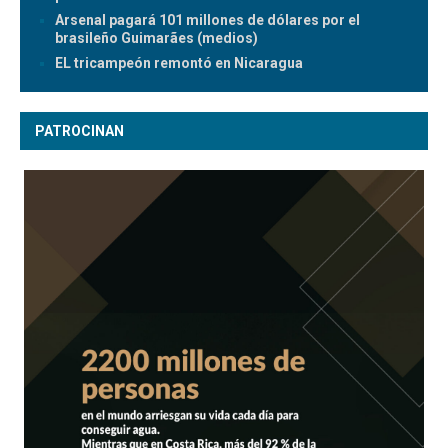
Arsenal pagará 101 millones de dólares por el
brasileño Guimarães (medios)
EL tricampeón remontó en Nicaragua
PATROCINAN