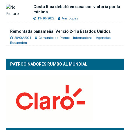
Costa Rica debutó en casa con victoria por la
mínima
19/10/2022
Ana Lopez
Remontada panameña: Venció 2-1 a Estados Unidos
28/06/2024
Comunicado Prensa - Internacional - Agencias
Redacción
PATROCINADORES RUMBO AL MUNDIAL