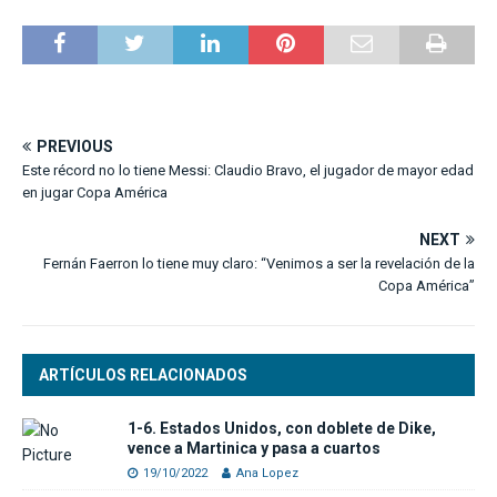
PREVIOUS
Este récord no lo tiene Messi: Claudio Bravo, el jugador de mayor edad
en jugar Copa América
NEXT
Fernán Faerron lo tiene muy claro: “Venimos a ser la revelación de la
Copa América”
ARTÍCULOS RELACIONADOS
1-6. Estados Unidos, con doblete de Dike,
vence a Martinica y pasa a cuartos
19/10/2022
Ana Lopez