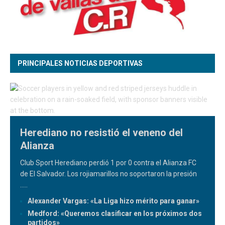
PRINCIPALES NOTICIAS DEPORTIVAS
Herediano no resistió el veneno del
Alianza
Club Sport Herediano perdió 1 por 0 contra el Alianza FC
de El Salvador. Los rojiamarillos no soportaron la presión
.....
Alexander Vargas: «La Liga hizo mérito para ganar»
Medford: «Queremos clasificar en los próximos dos
partidos»