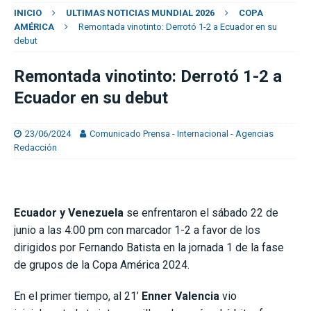
INICIO
ULTIMAS NOTICIAS MUNDIAL 2026
COPA
AMÉRICA
Remontada vinotinto: Derrotó 1-2 a Ecuador en su
debut
Remontada vinotinto: Derrotó 1-2 a
Ecuador en su debut
23/06/2024
Comunicado Prensa - Internacional - Agencias
Redacción
Ecuador y Venezuela
se enfrentaron el sábado 22 de
junio a las 4:00 pm con marcador 1-2 a favor de los
dirigidos por Fernando Batista en la jornada 1 de la fase
de grupos de la Copa América 2024.
En el primer tiempo, al 21’
Enner Valencia
vio