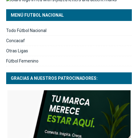
MENÚ FUTBOL NACIONAL
Todo Fútbol Nacional
Concacaf
Otras Ligas
Fútbol Femenino
GRACIAS A NUESTROS PATROCINADORES: