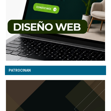
PATROCINAN