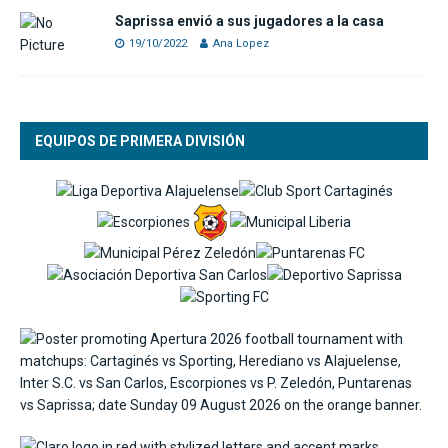
Saprissa envió a sus jugadores a la casa
19/10/2022
Ana Lopez
EQUIPOS DE PRIMERA DIVISIÓN