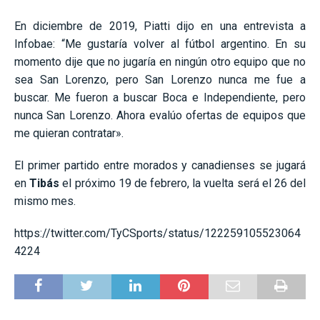
En diciembre de 2019, Piatti dijo en una entrevista a
Infobae: “Me gustaría volver al fútbol argentino. En su
momento dije que no jugaría en ningún otro equipo que no
sea San Lorenzo, pero San Lorenzo nunca me fue a
buscar. Me fueron a buscar Boca e Independiente, pero
nunca San Lorenzo. Ahora evalúo ofertas de equipos que
me quieran contratar».
El primer partido entre morados y canadienses se jugará
en
Tibás
el próximo 19 de febrero, la vuelta será el 26 del
mismo mes.
https://twitter.com/TyCSports/status/122259105523064
4224