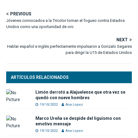
PREVIOUS
Jóvenes convocados a la Tricolor toman el fogueo contra Estados
Unidos como una oportunidad de oro
NEXT
Hablar español e inglés perfectamente impulsaron a Gonzalo Segares
para dirigir la U15 de Estados Unidos
ARTÍCULOS RELACIONADOS
Limón derrotó a Alajuelense que otra vez se
quedó con nueve hombres
19/10/2022
Ana Lopez
Marco Ureña se despide del liguismo con
emotivo mensaje
19/10/2022
Ana Lopez