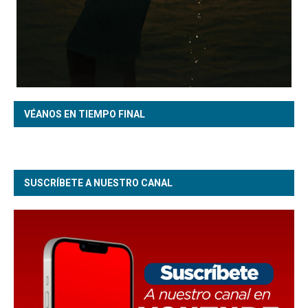
VÉANOS EN TIEMPO FINAL
SUSCRÍBETE A NUESTRO CANAL