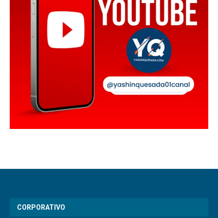
CORPORATIVO