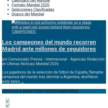
Calendario del Mundial
Formato Mundial 2026
Selecciones Clasificadas
Grupos del Mundial
Los campeones del mundo recorren
Madrid ante millones de seguidores
por Comunicado Prensa - Internacional - Agencias Redacción
en Ultimas Noticias Mundial 2026
Los jugadores de la selección de fútbol de España, flamante
campeona del mundo tras derrotar a Argentina, desfilaron
este lunes
.....
GRACIAS A NUESTROS PATROCINADORES