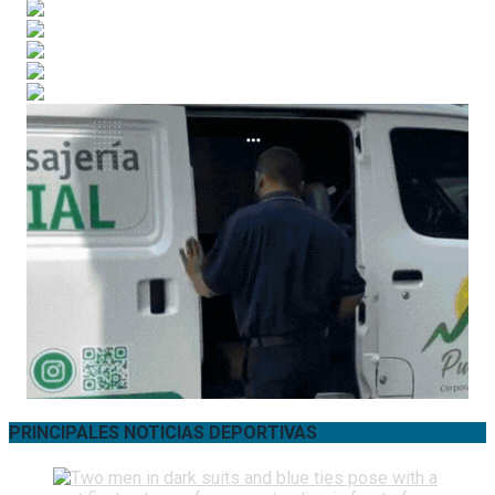
PRINCIPALES NOTICIAS DEPORTIVAS