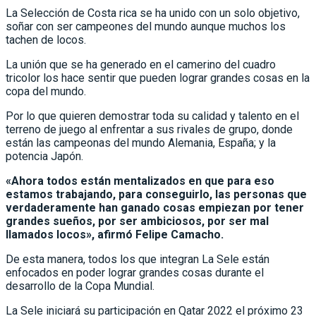
La Selección de Costa rica se ha unido con un solo objetivo,
soñar con ser campeones del mundo aunque muchos los
tachen de locos.
La unión que se ha generado en el camerino del cuadro
tricolor los hace sentir que pueden lograr grandes cosas en la
copa del mundo.
Por lo que quieren demostrar toda su calidad y talento en el
terreno de juego al enfrentar a sus rivales de grupo, donde
están las campeonas del mundo Alemania, España; y la
potencia Japón.
«Ahora todos están mentalizados en que para eso
estamos trabajando, para conseguirlo, las personas que
verdaderamente han ganado cosas empiezan por tener
grandes sueños, por ser ambiciosos, por ser mal
llamados locos», afirmó Felipe Camacho.
De esta manera, todos los que integran La Sele están
enfocados en poder lograr grandes cosas durante el
desarrollo de la Copa Mundial.
La Sele iniciará su participación en Qatar 2022 el próximo 23