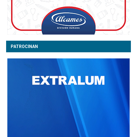
PATROCINAN