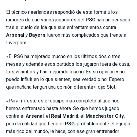
El técnico neerlandés respondió de esta forma a los
rumores de que varios jugadores del
PSG
habían pensado
tras el duelo de ida que sus enfrentamientos contra
Arsenal
y
Bayern
fueron más complicados que frente al
Liverpool.
«El PSG ha mejorado mucho en los últimos dos o tres
meses y además esos partidos los jugaron fuera de casa.
Los vi ambos y han mejorado mucho. Es su opinión y no
puedo influir en lo que sienten, sea verdad o no. Espero
que mañana tengan una opinión diferente», dijo Slot.
«Para mí, este es el equipo más completo al que nos
hemos enfrentado hasta ahora. Sé que hemos jugado
contra el
Arsenal
, el
Real Madrid
, el
Manchester City
,
pero la calidad que tiene el
PSG
, probablemente el equipo
más rico del mundo, le hace, con ese gran entrenador