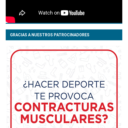
GRACIAS A NUESTROS PATROCINADORES