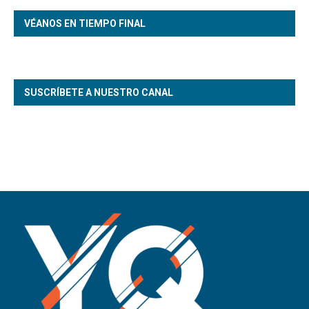
VÉANOS EN TIEMPO FINAL
SUSCRÍBETE A NUESTRO CANAL