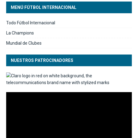
MENÚ FÚTBOL INTERNACIONAL
Todo Fútbol Internacional
La Champions
Mundial de Clubes
NUESTROS PATROCINADORES