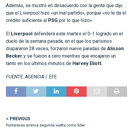
Además, se mostró en desacuerdo con la gente que dijo
que el Liverpool hizo «un mal partido», porque «no le da el
crédito suficiente al
PSG
por lo que hizo».
El
Liverpool
defenderá este martes el 0-1 logrado en el
duelo de la semana pasada, en el que los parisinos
dispararon 28 veces, forzaron nueve paradas de
Alisson
Becker
y se fueron a cero mientras que encajaron un
tanto en los últimos minutos de
Harvey Eliott.
FUENTE: AGENCIA / EFE
PREVIOUS
Puntarenas arranca segunda vuelta como líder