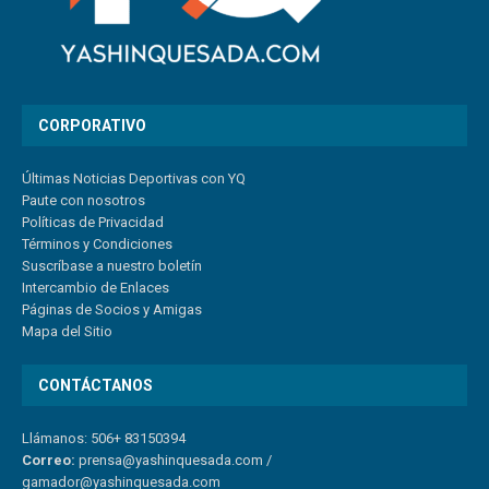
CORPORATIVO
Últimas Noticias Deportivas con YQ
Paute con nosotros
Políticas de Privacidad
Términos y Condiciones
Suscríbase a nuestro boletín
Intercambio de Enlaces
Páginas de Socios y Amigas
Mapa del Sitio
CONTÁCTANOS
Llámanos: 506+ 83150394
Correo:
prensa@yashinquesada.com
/
gamador@yashinquesada.com