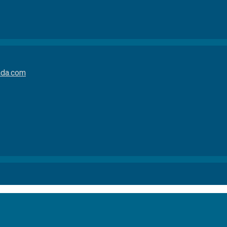
da.com