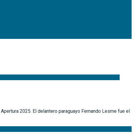
el Apertura 2025. El delantero paraguayo Fernando Lesme fue el