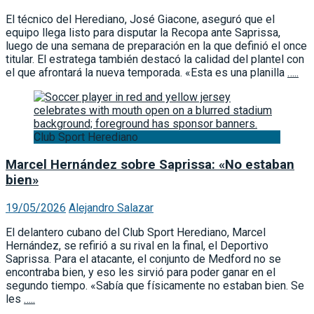
El técnico del Herediano, José Giacone, aseguró que el
equipo llega listo para disputar la Recopa ante Saprissa,
luego de una semana de preparación en la que definió el once
titular. El estratega también destacó la calidad del plantel con
el que afrontará la nueva temporada. «Esta es una planilla
…..
Club Sport Herediano
Marcel Hernández sobre Saprissa: «No estaban
bien»
19/05/2026
Alejandro Salazar
El delantero cubano del Club Sport Herediano, Marcel
Hernández, se refirió a su rival en la final, el Deportivo
Saprissa. Para el atacante, el conjunto de Medford no se
encontraba bien, y eso les sirvió para poder ganar en el
segundo tiempo. «Sabía que físicamente no estaban bien. Se
les
…..