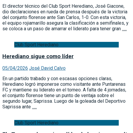
El director técnico del Club Sport Herediano, José Giacone,
dio declaraciones en rueda de prensa después de la victoria
del conjunto florense ante San Carlos, 1-0. Con esta victoria,
el equipo rojiamarillo asegura la clasificación a semifinales, y
se coloca a un paso de amarrar el liderato para tener gran
…..
Club Sport Herediano
Herediano sigue como líder
05/04/2026
José David Calvo
En un partido trabado y con escasas opciones claras,
Herediano logró imponerse como visitante ante Puntarenas
FC y mantiene su liderato en el torneo. A falta de 4 jornadas,
el conjunto florense tiene un punto de ventaja sobre el
segundo lugar, Saprissa. Luego de la goleada del Deportivo
Saprissa ante
…..
Club Sport Herediano