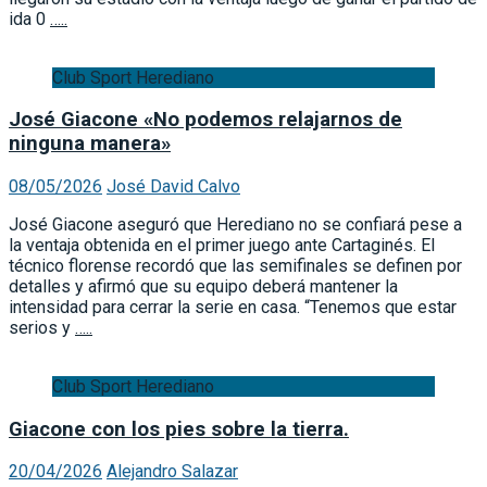
ida 0
…..
Club Sport Herediano
José Giacone «No podemos relajarnos de
ninguna manera»
08/05/2026
José David Calvo
José Giacone aseguró que Herediano no se confiará pese a
la ventaja obtenida en el primer juego ante Cartaginés. El
técnico florense recordó que las semifinales se definen por
detalles y afirmó que su equipo deberá mantener la
intensidad para cerrar la serie en casa. “Tenemos que estar
serios y
…..
Club Sport Herediano
Giacone con los pies sobre la tierra.
20/04/2026
Alejandro Salazar