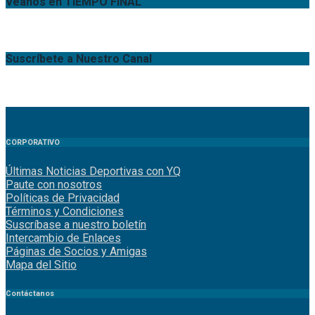
Véanos en TIEMPO FINAL
Suscríbete a Nuestro Canal
CORPORATIVO
Últimas Noticias Deportivas con YQ
Paute con nosotros
Políticas de Privacidad
Términos y Condiciones
Suscríbase a nuestro boletín
Intercambio de Enlaces
Páginas de Socios y Amigas
Mapa del Sitio
Contáctanos