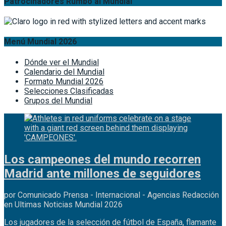
Patrocinadores Rumbo al Mundial
Menú Mundial 2026
Dónde ver el Mundial
Calendario del Mundial
Formato Mundial 2026
Selecciones Clasificadas
Grupos del Mundial
Los campeones del mundo recorren
Madrid ante millones de seguidores
por Comunicado Prensa - Internacional - Agencias Redacción
en Ultimas Noticias Mundial 2026
Los jugadores de la selección de fútbol de España, flamante