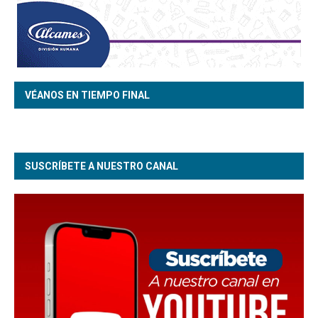
VÉANOS EN TIEMPO FINAL
SUSCRÍBETE A NUESTRO CANAL