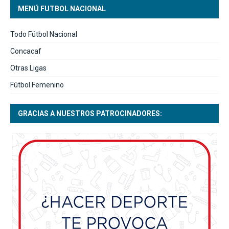
MENÚ FUTBOL NACIONAL
Todo Fútbol Nacional
Concacaf
Otras Ligas
Fútbol Femenino
GRACIAS A NUESTROS PATROCINADORES: