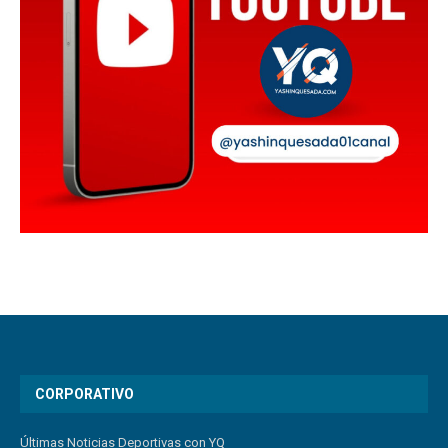
CORPORATIVO
Últimas Noticias Deportivas con YQ