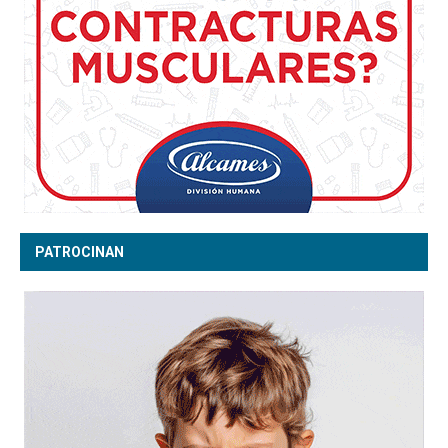
PATROCINAN