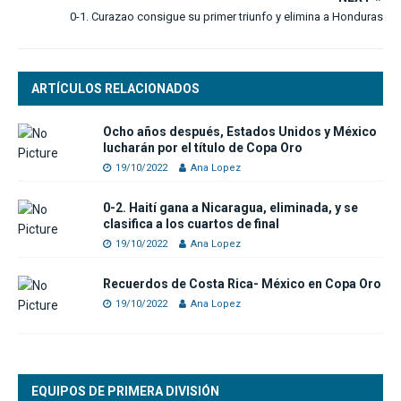
0-1. Curazao consigue su primer triunfo y elimina a Honduras
ARTÍCULOS RELACIONADOS
Ocho años después, Estados Unidos y México
lucharán por el título de Copa Oro
19/10/2022
Ana Lopez
0-2. Haití gana a Nicaragua, eliminada, y se
clasifica a los cuartos de final
19/10/2022
Ana Lopez
Recuerdos de Costa Rica- México en Copa Oro
19/10/2022
Ana Lopez
EQUIPOS DE PRIMERA DIVISIÓN