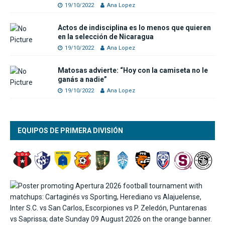
19/10/2022
Ana Lopez
Actos de indisciplina es lo menos que quieren
en la selección de Nicaragua
19/10/2022
Ana Lopez
Matosas advierte: “Hoy con la camiseta no le
ganás a nadie”
19/10/2022
Ana Lopez
EQUIPOS DE PRIMERA DIVISIÓN