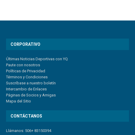
CORPORATIVO
Últimas Noticias Deportivas con YQ
Paute con nosotros
Políticas de Privacidad
Términos y Condiciones
Suscríbase a nuestro boletín
Intercambio de Enlaces
Páginas de Socios y Amigas
Mapa del Sitio
CONTÁCTANOS
Llámanos: 506+ 83150394