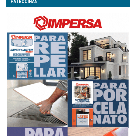
PATROCINAN