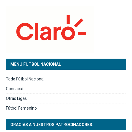
MENÚ FUTBOL NACIONAL
Todo Fútbol Nacional
Concacaf
Otras Ligas
Fútbol Femenino
GRACIAS A NUESTROS PATROCINADORES: