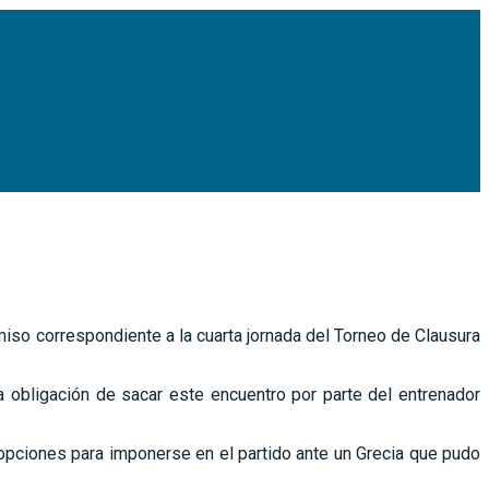
so correspondiente a la cuarta jornada del Torneo de Clausura
 obligación de sacar este encuentro por parte del entrenador
 opciones para imponerse en el partido ante un Grecia que pudo