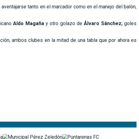
 aventajarse tanto en el marcador como en el manejo del balón,
xicano
Aldo Magaña
y otro golazo de
Álvaro Sánchez;
goles
cación, ambos clubes en la mitad de una tabla que por ahora es