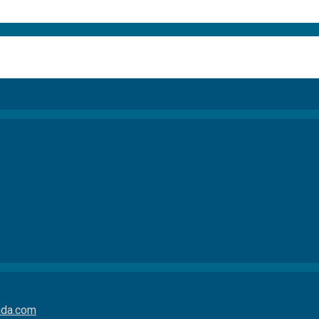
da.com