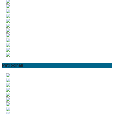
Patrocinan