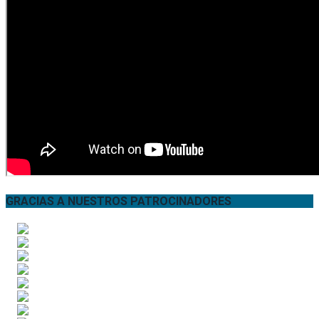
GRACIAS A NUESTROS PATROCINADORES