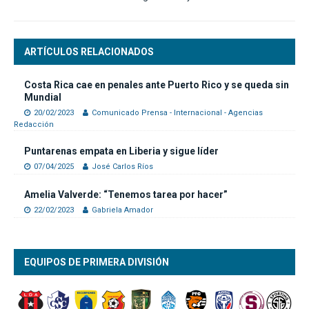
ARTÍCULOS RELACIONADOS
Costa Rica cae en penales ante Puerto Rico y se queda sin
Mundial
20/02/2023
Comunicado Prensa - Internacional - Agencias
Redacción
Puntarenas empata en Liberia y sigue líder
07/04/2025
José Carlos Ríos
Amelia Valverde: “Tenemos tarea por hacer”
22/02/2023
Gabriela Amador
EQUIPOS DE PRIMERA DIVISIÓN