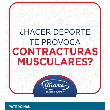
PATROCINAN