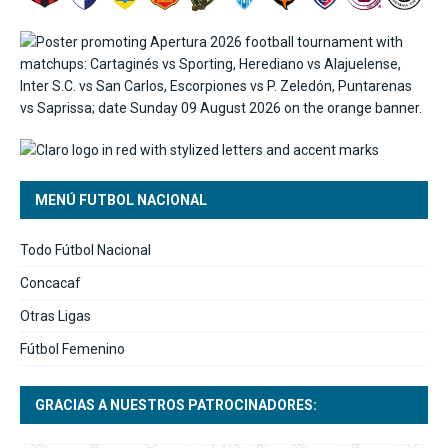
MENÚ FUTBOL NACIONAL
Todo Fútbol Nacional
Concacaf
Otras Ligas
Fútbol Femenino
GRACIAS A NUESTROS PATROCINADORES: