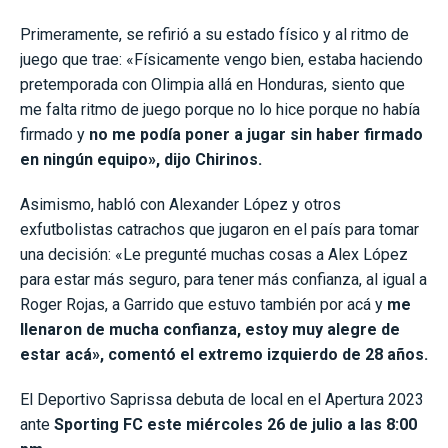
Primeramente, se refirió a su estado físico y al ritmo de
juego que trae: «Físicamente vengo bien, estaba haciendo
pretemporada con Olimpia allá en Honduras, siento que
me falta ritmo de juego porque no lo hice porque no había
firmado y
no me podía poner a jugar sin haber firmado
en ningún equipo», dijo Chirinos.
Asimismo, habló con Alexander López y otros
exfutbolistas catrachos que jugaron en el país para tomar
una decisión: «Le pregunté muchas cosas a Alex López
para estar más seguro, para tener más confianza, al igual a
Roger Rojas, a Garrido que estuvo también por acá y
me
llenaron de mucha confianza, estoy muy alegre de
estar acá», comentó el extremo izquierdo de 28 años.
El Deportivo Saprissa debuta de local en el Apertura 2023
ante
Sporting FC este miércoles 26 de julio a las 8:00