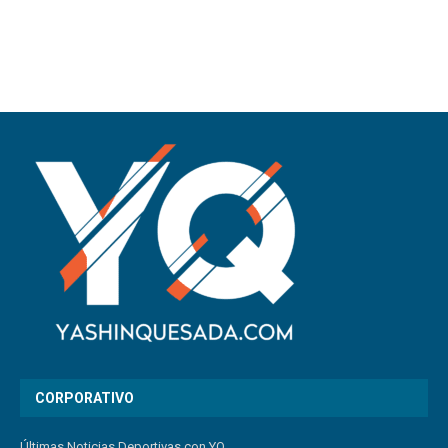
CORPORATIVO
Últimas Noticias Deportivas con YQ