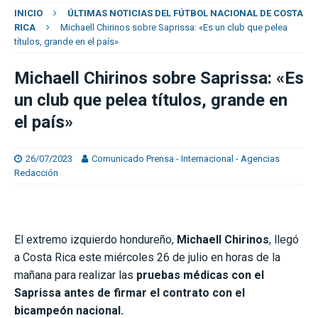
INICIO
ÚLTIMAS NOTICIAS DEL FÚTBOL NACIONAL DE COSTA
RICA
Michaell Chirinos sobre Saprissa: «Es un club que pelea
títulos, grande en el país»
Michaell Chirinos sobre Saprissa: «Es
un club que pelea títulos, grande en
el país»
26/07/2023
Comunicado Prensa - Internacional - Agencias
Redacción
El extremo izquierdo hondureño,
Michaell Chirinos
, llegó
a Costa Rica este miércoles 26 de julio en horas de la
mañana para realizar las
pruebas médicas con el
Saprissa antes de firmar el contrato con el
bicampeón nacional.