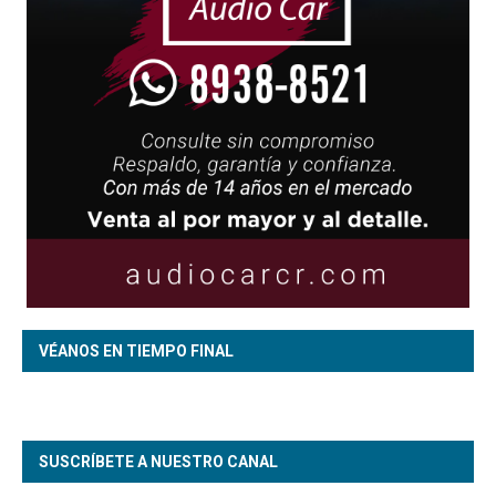
VÉANOS EN TIEMPO FINAL
SUSCRÍBETE A NUESTRO CANAL