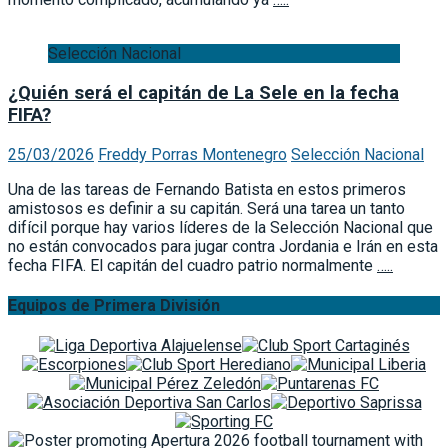
Selección Nacional
¿Quién será el capitán de La Sele en la fecha
FIFA?
25/03/2026
Freddy Porras Montenegro
Selección Nacional
Una de las tareas de Fernando Batista en estos primeros
amistosos es definir a su capitán. Será una tarea un tanto
difícil porque hay varios líderes de la Selección Nacional que
no están convocados para jugar contra Jordania e Irán en esta
fecha FIFA. El capitán del cuadro patrio normalmente
…..
Equipos de Primera División