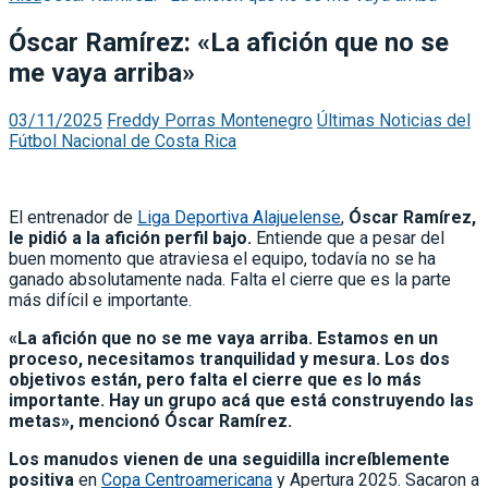
Óscar Ramírez: «La afición que no se
me vaya arriba»
03/11/2025
Freddy Porras Montenegro
Últimas Noticias del
Fútbol Nacional de Costa Rica
El entrenador de
Liga Deportiva Alajuelense
,
Óscar Ramírez,
le pidió a la afición perfil bajo.
Entiende que a pesar del
buen momento que atraviesa el equipo, todavía no se ha
ganado absolutamente nada. Falta el cierre que es la parte
más difícil e importante.
«La afición que no se me vaya arriba. Estamos en un
proceso, necesitamos tranquilidad y mesura. Los dos
objetivos están, pero falta el cierre que es lo más
importante. Hay un grupo acá que está construyendo las
metas», mencionó Óscar Ramírez.
Los manudos vienen de una seguidilla increíblemente
positiva
en
Copa Centroamericana
y Apertura 2025. Sacaron a