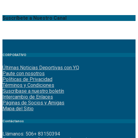
Suscríbete a Nuestro Canal
CORPORATIVO
Últimas Noticias Deportivas con YQ
Paute con nosotros
Políticas de Privacidad
Términos y Condiciones
Suscríbase a nuestro boletín
Intercambio de Enlaces
Páginas de Socios y Amigas
Mapa del Sitio
Contáctanos
Llámanos: 506+ 83150394